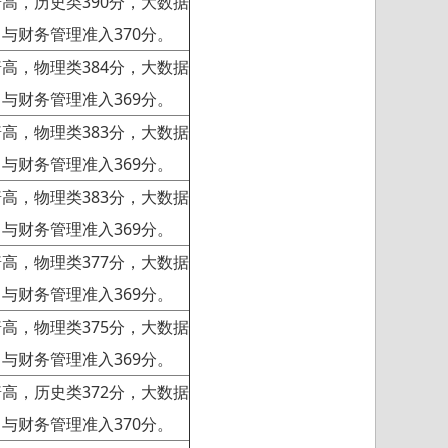
高，历史类390分，大数据
与财务管理准入370分。
高，物理类384分，大数据
与财务管理准入369分。
高，物理类383分，大数据
与财务管理准入369分。
高，物理类383分，大数据
与财务管理准入369分。
高，物理类377分，大数据
与财务管理准入369分。
高，物理类375分，大数据
与财务管理准入369分。
高，历史类372分，大数据
与财务管理准入370分。