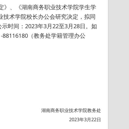
规定》、《湖南商务职业技术学院学生学
职业技术学院校长办公会研究决定，拟同
间：2023年3月22至3月28日。如
-88116180（教务处学籍管理办公
湖南商务职业技术学院教务处
2023年3月22日