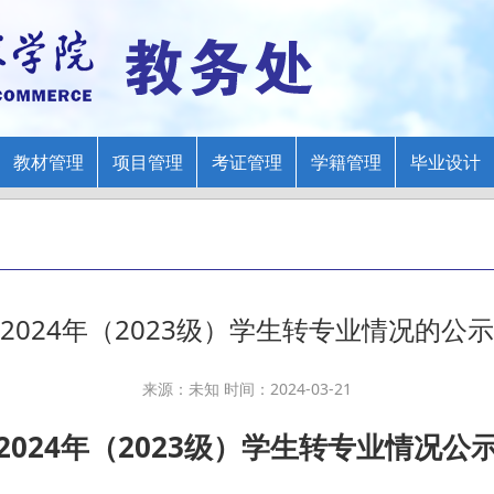
教材管理
项目管理
考证管理
学籍管理
毕业设计
2024年（2023级）学生转专业情况的公示
来源：未知 时间：2024-03-21
2024年（
2023级）学生转专业情况公