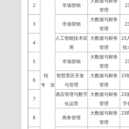
大数据与财务
2
市场营销
2
管理
大数据与财务
3
市场营销
2
管理
人工智能技术应
大数据与财务
2
4
用
管理
技
大数据与财务
5
市场营销
2
管理
转
智慧景区开发
大数据与财务
2
6
专 业
与管理
管理
酒店管理与数字
大数据与财务
2
7
化运营
管理
字
大数据与财务
2
8
商务管理
管理