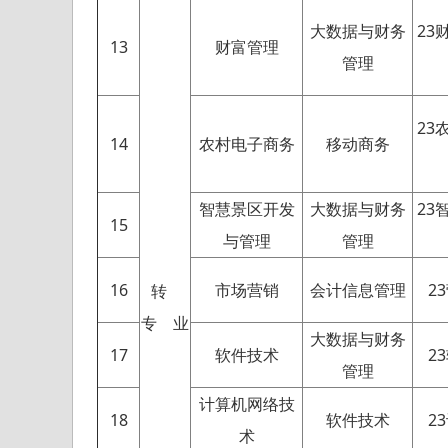
大数据与财务
23
13
财富管理
管理
23
14
农村电子商务
移动商务
智慧景区开发
大数据与财务
23
15
与管理
管理
16
市场营销
会计信息管理
2
转
专 业
大数据与财务
17
软件技术
2
管理
计算机网络技
18
软件技术
2
术