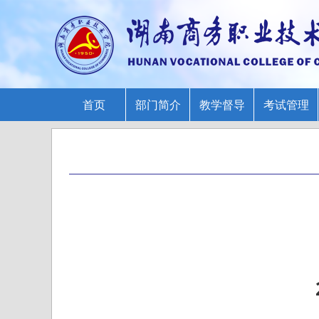
首页
部门简介
教学督导
考试管理