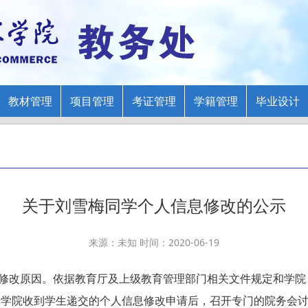
教材管理
项目管理
考证管理
学籍管理
毕业设计
关于刘雪梅同学个人信息修改的公示
来源：未知 时间：2020-06-19
原因。依据教育厅及上级教育管理部门相关文件规定和学院：湘
，学院收到学生递交的个人信息修改申请后，召开专门的院务会