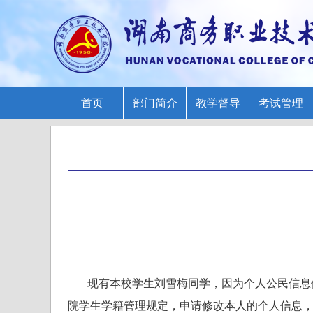
首页
部门简介
教学督导
考试管理
现有本校学生刘雪梅同学，因为个人公民信息修改
院学生学籍管理规定，申请修改本人的个人信息