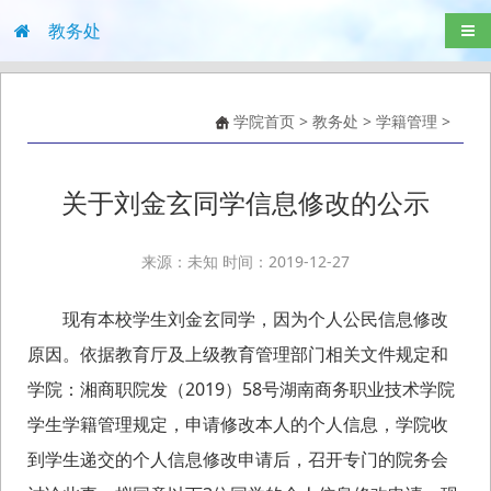
教务处
导航
学院首页
>
教务处
>
学籍管理
>
关于刘金玄同学信息修改的公示
来源：未知 时间：2019-12-27
现有本校学生刘金玄同学，因为个人公民信息修改
原因。依据教育厅及上级教育管理部门相关文件规定和
学院：湘商职院发（2019）58号湖南商务职业技术学院
学生学籍管理规定，申请修改本人的个人信息，学院收
到学生递交的个人信息修改申请后，召开专门的院务会