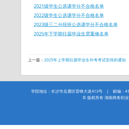
2021级学生公选课学分不合格名单
2022级学生公选课学分不合格名单
2023级三二分段班公选课学分不合格名单
2025年下学期往届毕业生需重修名单
上一篇：
2025年上学期往届毕业生补考考试安排的通知
学院地址：长沙市岳麓区雷锋大道413号 | 邮编：410205
© 版权所有 湖南商务