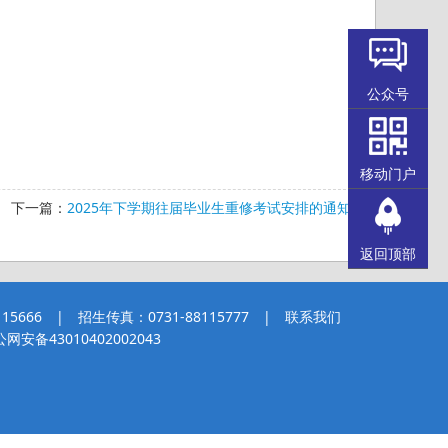
公众号
移动门户
下一篇：
2025年下学期往届毕业生重修考试安排的通知
返回顶部
5666 | 招生传真：0731-88115777 |
联系我们
网安备43010402002043