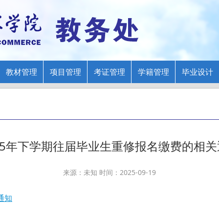
教材管理
项目管理
考证管理
学籍管理
毕业设计
025年下学期往届毕业生重修报名缴费的相关
来源：未知 时间：2025-09-19
通知