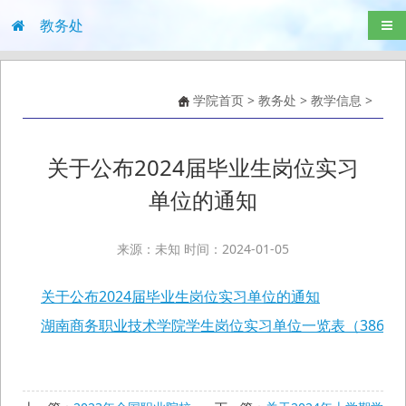
教务处
导航
学院首页
>
教务处
>
教学信息
>
关于公布2024届毕业生岗位实习
单位的通知
来源：未知 时间：2024-01-05
关于公布2024届毕业生岗位实习单位的通知
湖南商务职业技术学院学生岗位实习单位一览表（386家