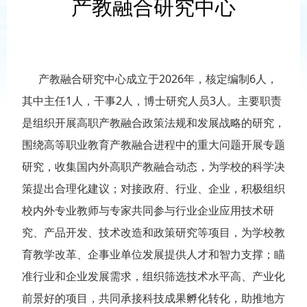
产教融合研究中心
产教融合研究中心成立于2026年，核定编制6人，
其中主任1人，干事2人，博士研究人员3人。主要职责
是组织开展高职产教融合政策法规和发展战略的研究，
围绕高等职业教育产教融合进程中的重大问题开展专题
研究，收集国内外高职产教融合动态，为学校的科学决
策提出合理化建议；对接政府、行业、企业，积极组织
校内外专业教师与专家共同参与行业企业应用技术研
究、产品开发、技术改造和政策研究等项目，为学校教
育教学改革、企事业单位发展提供人才和智力支撑；瞄
准行业和企业发展需求，组织筛选技术水平高、产业化
前景好的项目，共同承接科技成果孵化转化，助推地方